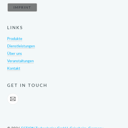
IMPRINT
LINKS
Produkte
Dienstleistungen
Über uns
Veranstaltungen
Kontakt
GET IN TOUCH