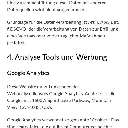
Eine Zusammenführung dieser Daten mit anderen
Datenquellen wird nicht vorgenommen.
Grundlage für die Datenverarbeitung ist Art. 6 Abs. 1 lit.
f DSGVO, der die Verarbeitung von Daten zur Erfüllung
eines Vertrags oder vorvertraglicher Maßnahmen
gestattet.
4. Analyse Tools und Werbung
Google Analytics
Diese Website nutzt Funktionen des
Webanalysedienstes Google Analytics. Anbieter ist die
Google Inc., 1600 Amphitheatre Parkway, Mountain
View, CA 94043, USA.
Google Analytics verwendet so genannte "Cookies". Das
sind Textdateien, die auf Ihrem Computer gespeichert