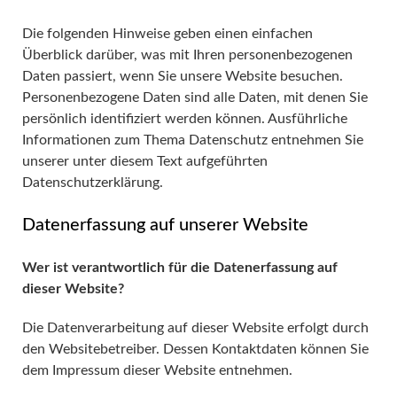
Die folgenden Hinweise geben einen einfachen
Überblick darüber, was mit Ihren personenbezogenen
Daten passiert, wenn Sie unsere Website besuchen.
Personenbezogene Daten sind alle Daten, mit denen Sie
persönlich identifiziert werden können. Ausführliche
Informationen zum Thema Datenschutz entnehmen Sie
unserer unter diesem Text aufgeführten
Datenschutzerklärung.
Datenerfassung auf unserer Website
Wer ist verantwortlich für die Datenerfassung auf
dieser Website?
Die Datenverarbeitung auf dieser Website erfolgt durch
den Websitebetreiber. Dessen Kontaktdaten können Sie
dem Impressum dieser Website entnehmen.