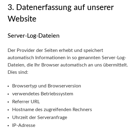
3. Datenerfassung auf unserer
Website
Server-Log-Dateien
Der Provider der Seiten erhebt und speichert
automatisch Informationen in so genannten Server-Log-
Dateien, die Ihr Browser automatisch an uns übermittelt.
Dies sind:
Browsertyp und Browserversion
verwendetes Betriebssystem
Referrer URL
Hostname des zugreifenden Rechners
Uhrzeit der Serveranfrage
IP-Adresse