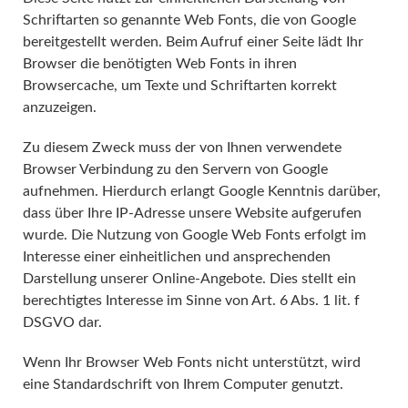
Schriftarten so genannte Web Fonts, die von Google
bereitgestellt werden. Beim Aufruf einer Seite lädt Ihr
Browser die benötigten Web Fonts in ihren
Browsercache, um Texte und Schriftarten korrekt
anzuzeigen.
Zu diesem Zweck muss der von Ihnen verwendete
Browser Verbindung zu den Servern von Google
aufnehmen. Hierdurch erlangt Google Kenntnis darüber,
dass über Ihre IP-Adresse unsere Website aufgerufen
wurde. Die Nutzung von Google Web Fonts erfolgt im
Interesse einer einheitlichen und ansprechenden
Darstellung unserer Online-Angebote. Dies stellt ein
berechtigtes Interesse im Sinne von Art. 6 Abs. 1 lit. f
DSGVO dar.
Wenn Ihr Browser Web Fonts nicht unterstützt, wird
eine Standardschrift von Ihrem Computer genutzt.