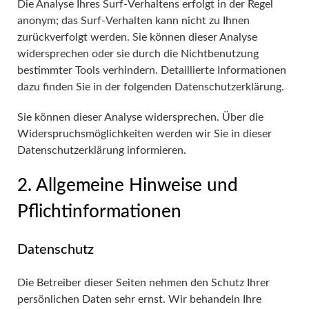
Die Analyse Ihres Surf-Verhaltens erfolgt in der Regel
anonym; das Surf-Verhalten kann nicht zu Ihnen
zurückverfolgt werden. Sie können dieser Analyse
widersprechen oder sie durch die Nichtbenutzung
bestimmter Tools verhindern. Detaillierte Informationen
dazu finden Sie in der folgenden Datenschutzerklärung.
Sie können dieser Analyse widersprechen. Über die
Widerspruchsmöglichkeiten werden wir Sie in dieser
Datenschutzerklärung informieren.
2. Allgemeine Hinweise und
Pflichtinformationen
Datenschutz
Die Betreiber dieser Seiten nehmen den Schutz Ihrer
persönlichen Daten sehr ernst. Wir behandeln Ihre