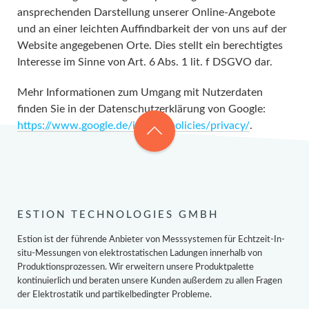
ansprechenden Darstellung unserer Online-Angebote
und an einer leichten Auffindbarkeit der von uns auf der
Website angegebenen Orte. Dies stellt ein berechtigtes
Interesse im Sinne von Art. 6 Abs. 1 lit. f DSGVO dar.
Mehr Informationen zum Umgang mit Nutzerdaten
finden Sie in der Datenschutzerklärung von Google:
https://www.google.de/intl/de/policies/privacy/
.
ESTION TECHNOLOGIES GMBH
Estion ist der führende Anbieter von Messsystemen für Echtzeit-In-
situ-Messungen von elektrostatischen Ladungen innerhalb von
Produktionsprozessen. Wir erweitern unsere Produktpalette
kontinuierlich und beraten unsere Kunden außerdem zu allen Fragen
der Elektrostatik und partikelbedingter Probleme.