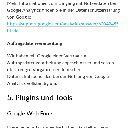
Mehr Informationen zum Umgang mit Nutzerdaten bei
Google Analytics finden Sie in der Datenschutzerklärung
von Google:
https://support.google.com/analytics/answer/6004245?
hl=de
.
Auftragsdatenverarbeitung
Wir haben mit Google einen Vertrag zur
Auftragsdatenverarbeitung abgeschlossen und setzen
die strengen Vorgaben der deutschen
Datenschutzbehörden bei der Nutzung von Google
Analytics vollständig um.
5. Plugins und Tools
Google Web Fonts
Diese Seite nutzt zur einheitlichen Darstellung von