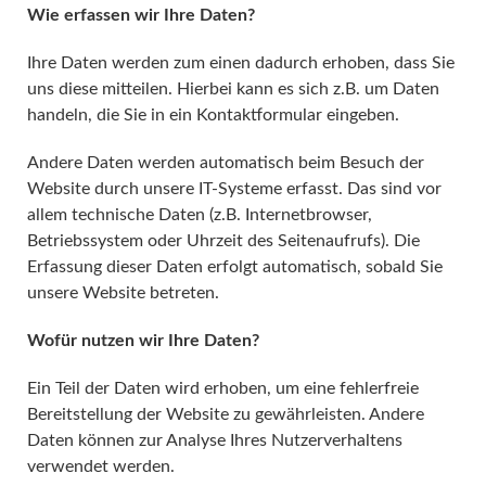
Wie erfassen wir Ihre Daten?
Ihre Daten werden zum einen dadurch erhoben, dass Sie
uns diese mitteilen. Hierbei kann es sich z.B. um Daten
handeln, die Sie in ein Kontaktformular eingeben.
Andere Daten werden automatisch beim Besuch der
Website durch unsere IT-Systeme erfasst. Das sind vor
allem technische Daten (z.B. Internetbrowser,
Betriebssystem oder Uhrzeit des Seitenaufrufs). Die
Erfassung dieser Daten erfolgt automatisch, sobald Sie
unsere Website betreten.
Wofür nutzen wir Ihre Daten?
Ein Teil der Daten wird erhoben, um eine fehlerfreie
Bereitstellung der Website zu gewährleisten. Andere
Daten können zur Analyse Ihres Nutzerverhaltens
verwendet werden.