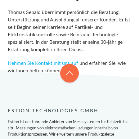
Thomas Sebald übernimmt persönlich die Beratung,
Unterstützung und Ausbildung all unserer Kunden. Er ist
seit Beginn seiner Karriere auf Partikel- und
Elektrostatikkontrolle sowie Reinraum-Technologie
spezialisiert. In der Beratung stellt er seine 30-jährige
Erfahrung komplett in Ihren Dienst.
Nehmen Sie Kontakt mit uns auf
und erfahren Sie, wie
wir Ihnen helfen können!
ESTION TECHNOLOGIES GMBH
Estion ist der führende Anbieter von Messsystemen für Echtzeit-In-
situ-Messungen von elektrostatischen Ladungen innerhalb von
Produktionsprozessen. Wir erweitern unsere Produktpalette