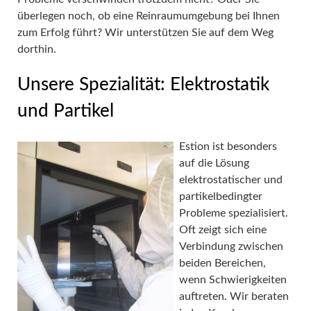
überlegen noch, ob eine Reinraumumgebung bei Ihnen
zum Erfolg führt? Wir unterstützen Sie auf dem Weg
dorthin.
Unsere Spezialität: Elektrostatik
und Partikel
Estion ist besonders
auf die Lösung
elektrostatischer und
partikelbedingter
Probleme spezialisiert.
Oft zeigt sich eine
Verbindung zwischen
beiden Bereichen,
wenn Schwierigkeiten
auftreten. Wir beraten