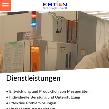
Dienstleistungen
• Entwicklung und Produktion von Messgeräten
• Individuelle Beratung und Unterstützung
• Effektive Problemlösungen