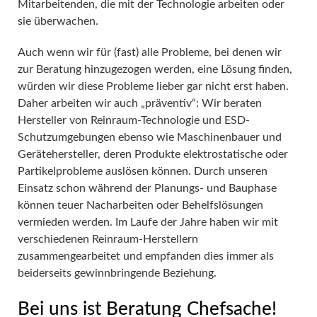
Mitarbeitenden, die mit der Technologie arbeiten oder
sie überwachen.
Auch wenn wir für (fast) alle Probleme, bei denen wir
zur Beratung hinzugezogen werden, eine Lösung finden,
würden wir diese Probleme lieber gar nicht erst haben.
Daher arbeiten wir auch „präventiv“: Wir beraten
Hersteller von Reinraum-Technologie und ESD-
Schutzumgebungen ebenso wie Maschinenbauer und
Gerätehersteller, deren Produkte elektrostatische oder
Partikelprobleme auslösen können. Durch unseren
Einsatz schon während der Planungs- und Bauphase
können teuer Nacharbeiten oder Behelfslösungen
vermieden werden. Im Laufe der Jahre haben wir mit
verschiedenen Reinraum-Herstellern
zusammengearbeitet und empfanden dies immer als
beiderseits gewinnbringende Beziehung.
Bei uns ist Beratung Chefsache!