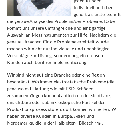
jeden Kunden
individuell und dazu
gehört als erster Schritt
die genaue Analyse des Problems/der Probleme. Dabei
kommt uns unsere umfangreiche und einzigartige
Auswahl an Messinstrumenten zur Hilfe. Nachdem die
genaue Ursachen für die Probleme ermittelt wurde
machen wir nicht nur individuelle und unabhängige
Vorschläge zur Lösung, sondern begleiten unsere
Kunden auch bei ihrer Implementierung.
Wir sind nicht auf eine Branche oder eine Region
beschränkt. Wo immer elektrostatische Probleme (die
genauso mit Haftung wie mit ESD-Schäden
zusammenhängen können) auftreten oder sichtbare,
unsichtbare oder submikroskopische Partikel den
Produktionsprozess stören, dort können wir helfen. Wir
haben diverse Kunden in Europa, Asien und
Nordamerika, die in der Halbleiter-, Bildschirm-,