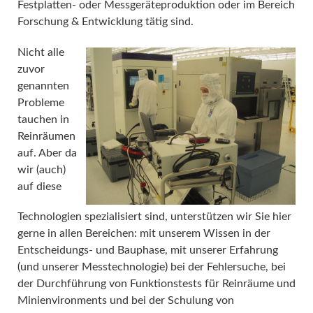
Festplatten- oder Messgeräteproduktion oder im Bereich
Forschung & Entwicklung tätig sind.
Nicht alle
zuvor
genannten
Probleme
tauchen in
Reinräumen
auf. Aber da
wir (auch)
auf diese
Technologien spezialisiert sind, unterstützen wir Sie hier
gerne in allen Bereichen: mit unserem Wissen in der
Entscheidungs- und Bauphase, mit unserer Erfahrung
(und unserer Messtechnologie) bei der Fehlersuche, bei
der Durchführung von Funktionstests für Reinräume und
Minienvironments und bei der Schulung von