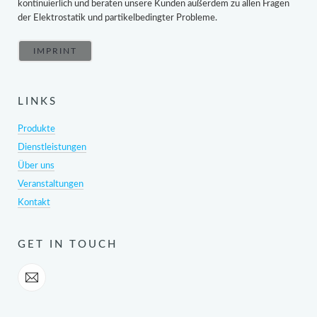
kontinuierlich und beraten unsere Kunden außerdem zu allen Fragen
der Elektrostatik und partikelbedingter Probleme.
IMPRINT
LINKS
Produkte
Dienstleistungen
Über uns
Veranstaltungen
Kontakt
GET IN TOUCH