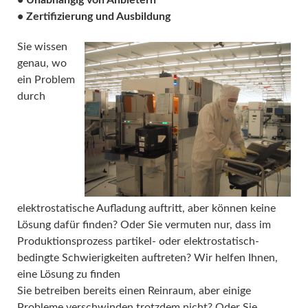
• Unabhängig von Anbietern
• Zertifizierung und Ausbildung
Sie wissen
genau, wo
ein Problem
durch
elektrostatische Aufladung auftritt, aber können keine
Lösung dafür finden? Oder Sie vermuten nur, dass im
Produktionsprozess partikel- oder elektrostatisch-
bedingte Schwierigkeiten auftreten? Wir helfen Ihnen,
eine Lösung zu finden
Sie betreiben bereits einen Reinraum, aber einige
Probleme verschwinden trotzdem nicht? Oder Sie