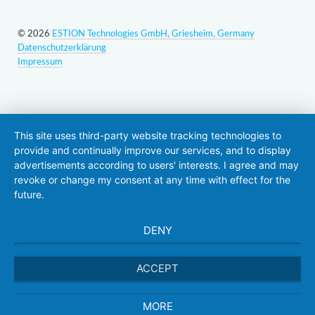
© 2026
ESTION Technologies GmbH, Griesheim, Germany
Datenschutzerklärung
Impressum
This site uses third-party website tracking technologies to
provide and continually improve our services, and to display
advertisements according to users' interests. I agree and may
revoke or change my consent at any time with effect for the
future.
DENY
ACCEPT
MORE