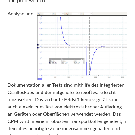
überprüft werden.
Analyse und
Dokumentation aller Tests sind mithilfe des integrierten
Oszilloskops und der mitgelieferten Software leicht
umzusetzen. Das verbaute Feldstärkemessgerät kann
auch einzeln zum Test von elektrostatischer Aufladung
an Geräten oder Oberflächen verwendet werden. Das
CPM wird in einem robusten Transportkoffer geliefert, in
dem alles benötigte Zubehör zusammen gehalten und