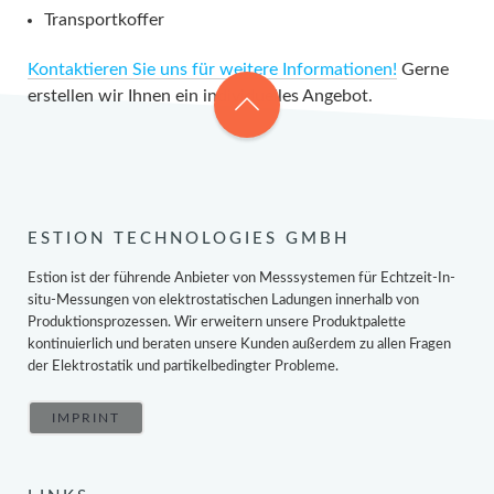
Transportkoffer
Kontaktieren Sie uns für weitere Informationen!
Gerne
erstellen wir Ihnen ein individuelles Angebot.
ESTION TECHNOLOGIES GMBH
Estion ist der führende Anbieter von Messsystemen für Echtzeit-In-
situ-Messungen von elektrostatischen Ladungen innerhalb von
Produktionsprozessen. Wir erweitern unsere Produktpalette
kontinuierlich und beraten unsere Kunden außerdem zu allen Fragen
der Elektrostatik und partikelbedingter Probleme.
IMPRINT