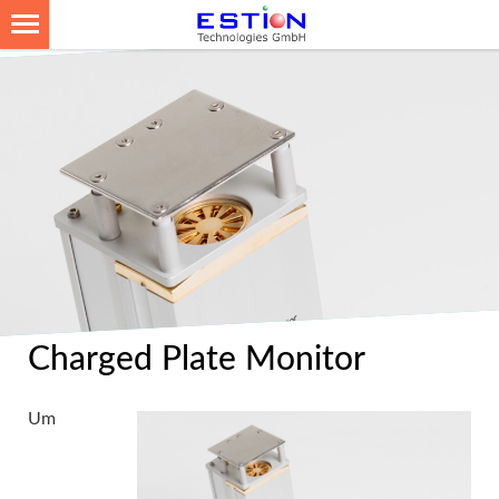
Charged Plate Monitor
Um