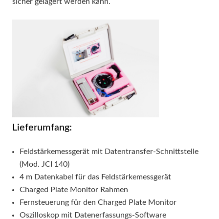
sicher gelagert werden kann.
Lieferumfang:
Feldstärkemessgerät mit Datentransfer-Schnittstelle
(Mod. JCI 140)
4 m Datenkabel für das Feldstärkemessgerät
Charged Plate Monitor Rahmen
Fernsteuerung für den Charged Plate Monitor
Oszilloskop mit Datenerfassungs-Software