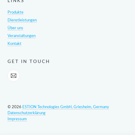
LINKS
Produkte
Dienstleistungen
Über uns
Veranstaltungen
Kontakt
GET IN TOUCH
© 2026
ESTION Technologies GmbH, Griesheim, Germany
Datenschutzerklärung
Impressum